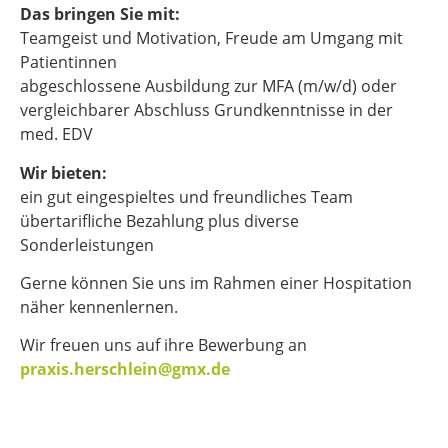
Das bringen Sie mit:
Teamgeist und Motivation, Freude am Umgang mit
Patientinnen
abgeschlossene Ausbildung zur MFA (m/w/d) oder
vergleichbarer Abschluss Grundkenntnisse in der
med. EDV
Wir bieten:
ein gut eingespieltes und freundliches Team
übertarifliche Bezahlung plus diverse
Sonderleistungen
Gerne können Sie uns im Rahmen einer Hospitation
näher kennenlernen.
Wir freuen uns auf ihre Bewerbung an
praxis.herschlein@gmx.de