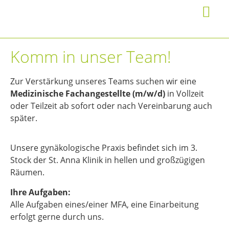
Komm in unser Team!
Zur Verstärkung unseres Teams suchen wir eine
Medizinische Fachangestellte (m/w/d)
in Vollzeit
oder Teilzeit ab sofort oder nach Vereinbarung auch
später.
Unsere gynäkologische Praxis befindet sich im 3.
Stock der St. Anna Klinik in hellen und großzügigen
Räumen.
Ihre Aufgaben:
Alle Aufgaben eines/einer MFA, eine Einarbeitung
erfolgt gerne durch uns.