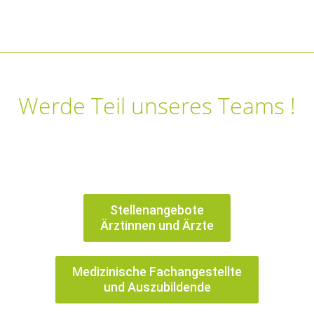
Werde Teil unseres Teams !
Stellenangebote
Ärztinnen und Ärzte
Medizinische Fachangestellte
und Auszubildende