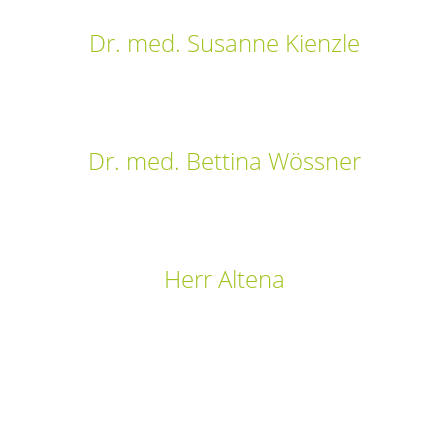
Dr. med. Susanne Kienzle
Dr. med. Bettina Wössner
Herr Altena