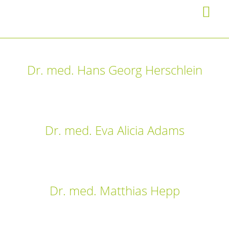
Dr. med. Hans Georg Herschlein
Dr. med. Eva Alicia Adams
Dr. med. Matthias Hepp